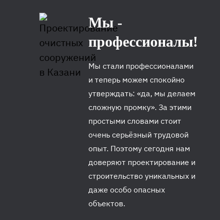
Мы -
профессионалы!
Мы стали профессионалами
и теперь можем спокойно
утверждать: «да, мы делаем
сложную промку». За этими
простыми словами стоит
очень серьёзный трудовой
опыт. Поэтому сегодня нам
доверяют проектирование и
строительство уникальных и
даже особо опасных
объектов.