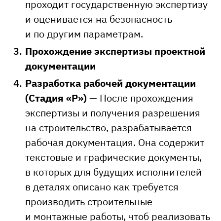
проходит государственную экспертизу
и оценивается на безопасность
и по другим параметрам.
Прохождение экспертизы проектной
документации
Разработка рабочей документации
(Стадия «Р»)
— После прохождения
экспертизы и получения разрешения
на строительство, разрабатывается
рабочая документация. Она содержит
текстовые и графические документы,
в которых для будущих исполнителей
в деталях описано как требуется
производить строительные
и монтажные работы, чтоб реализовать