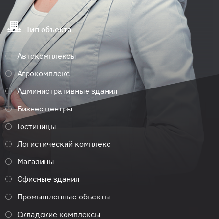
Тип объекта
Автокомплексы
Агрокомплекс
Административные здания
Бизнес центры
Гостиницы
Логистический комплекс
Магазины
Офисные здания
Промышленные объекты
Складские комплексы