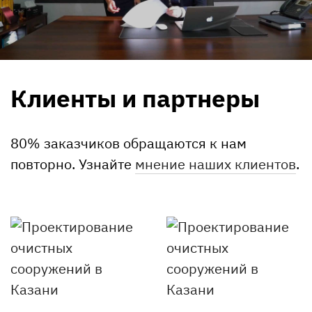
Клиенты и партнеры
80% заказчиков обращаются к нам
повторно. Узнайте
мнение наших клиентов
.