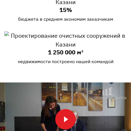
15%
бюджета в среднем экономим заказчикам
1 250 000 м²
недвижимости построено нашей командой