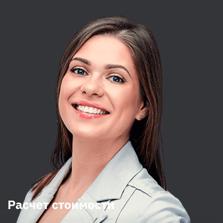
Расчет стоимости