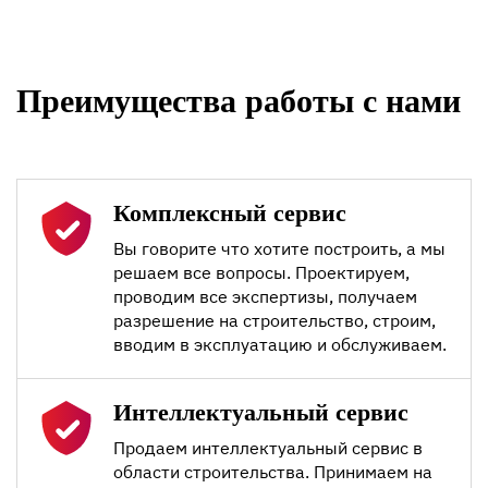
Преимущества работы с нами
Комплексный сервис
Вы говорите что хотите построить, а мы
решаем все вопросы. Проектируем,
проводим все экспертизы, получаем
разрешение на строительство, строим,
вводим в эксплуатацию и обслуживаем.
Интеллектуальный сервис
Продаем интеллектуальный сервис в
области строительства. Принимаем на