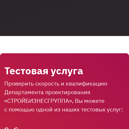
Тестовая услуга
Проверить скорость и квалификацию
Департамента проектирования
«СТРОЙБИЗНЕСГРУППА», Вы можете
с помощью одной из наших тестовых услуг: