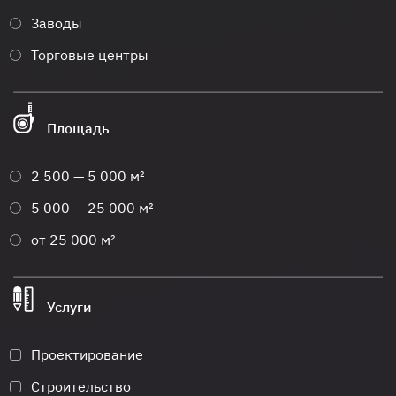
Заводы
Торговые центры
Площадь
2 500 — 5 000 м²
5 000 — 25 000 м²
от 25 000 м²
Услуги
Проектирование
Строительство