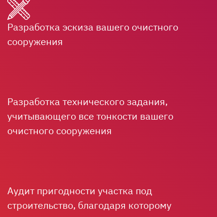
Разработка эскиза вашего очистного
сооружения
Разработка технического задания,
учитывающего все тонкости вашего
очистного сооружения
Аудит пригодности участка под
строительство, благодаря которому