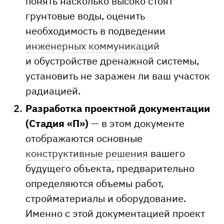
понять насколько высоко стоят
грунтовые воды, оценить
необходимость в подведении
инженерных коммуникаций
и обустройстве дренажной системы,
установить не заражен ли ваш участок
радиацией.
Разработка проектной документации
(Стадия «П»)
— в этом документе
отображаются основные
конструктивные решения
вашего
будущего объекта, предварительно
определяются объемы работ,
стройматериалы и оборудование.
Именно с этой документацией проект