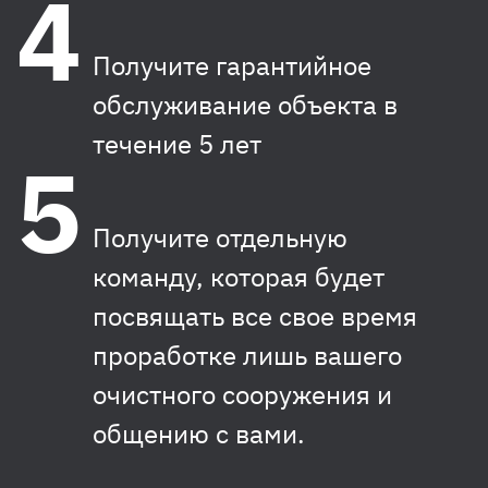
Получите гарантийное
обслуживание объекта в
течение 5 лет
Получите отдельную
команду, которая будет
посвящать все свое время
проработке лишь вашего
очистного сооружения и
общению с вами.