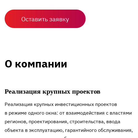
Оставить заявку
О компании
Реализация крупных проектов
Реализация крупных инвестиционных проектов
в режиме одного окна: от взаимодействия с властями
регионов, проектирования, строительства, ввода
объекта в эксплуатацию, гарантийного обслуживания,