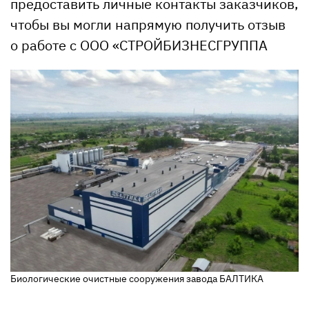
предоставить личные контакты заказчиков,
чтобы вы могли напрямую получить отзыв
о работе с ООО «СТРОЙБИЗНЕСГРУППА
Биологические очистные сооружения завода БАЛТИКА