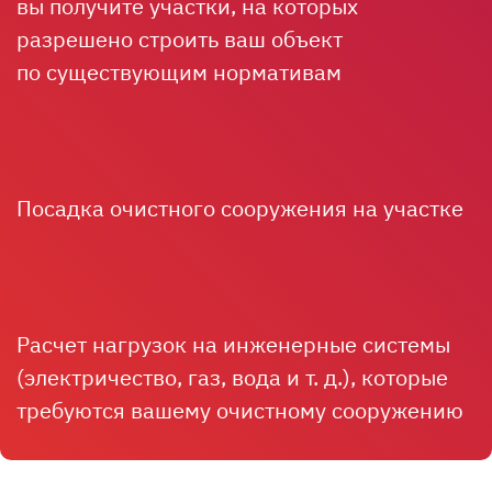
вы получите участки, на которых
разрешено строить ваш объект
по существующим нормативам
Посадка очистного сооружения на участке
Расчет нагрузок на инженерные системы
(электричество, газ, вода
и т. д.
), которые
требуются вашему очистному сооружению