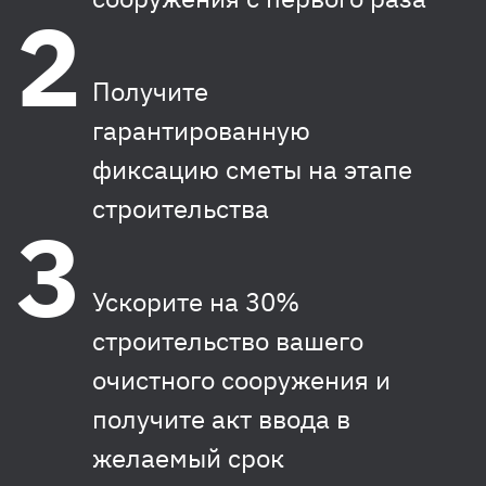
Получите
гарантированную
фиксацию сметы на этапе
строительства
Ускорите на 30%
строительство вашего
очистного сооружения и
получите акт ввода в
желаемый срок