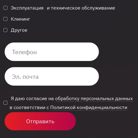
Эксплуатация и техническое обслуживание
Клининг
Другое
Я даю согласие на
обработку персональных данных
в соответствии с
Политикой конфиденциальности
Отправить