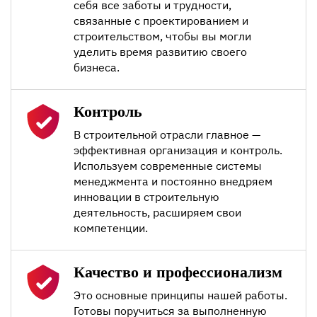
себя все заботы и трудности,
связанные с проектированием и
строительством, чтобы вы могли
уделить время развитию своего
бизнеса.
Контроль
В строительной отрасли главное —
эффективная организация и контроль.
Используем современные системы
менеджмента и постоянно внедряем
инновации в строительную
деятельность, расширяем свои
компетенции.
Качество и профессионализм
Это основные принципы нашей работы.
Готовы поручиться за выполненную