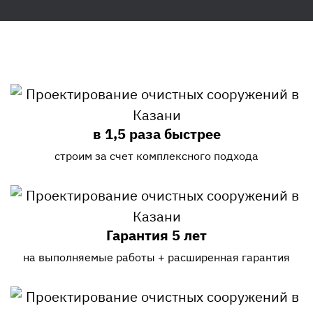
в 1,5 раза быстрее
строим за счет комплексного подхода
Гарантия 5 лет
на выполняемые работы + расширенная гарантия