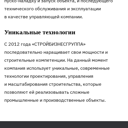
пуско-наладку
и запуск объекта, и последующего
технического обслуживания и эксплуатации
в качестве управляющей компании.
Уникальные технологии
С 2012 года «СТРОЙБИЗНЕСГРУППА»
последовательно наращивает свои мощности и
строительные компетенции. На данный момент
компания использует уникальные, современные
технологии проектирования, управления
и масштабирования строительства, которые
позволяют ей реализовывать сложные
промышленные и производственные объекты.