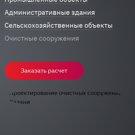
Административные здания
Сельскохозяйственные объекты
Очистные сооружения
Заказать расчет