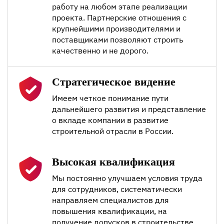
работу на любом этапе реализации
проекта. Партнерские отношения с
крупнейшими производителями и
поставщиками позволяют строить
качественно и не дорого.
Стратегическое видение
Имеем четкое понимание пути
дальнейшего развития и представление
о вкладе компании в развитие
строительной отрасли в России.
Высокая квалификация
Мы постоянно улучшаем условия труда
для сотрудников, систематически
направляем специалистов для
повышения квалификации, на
получение допусков в строительстве,