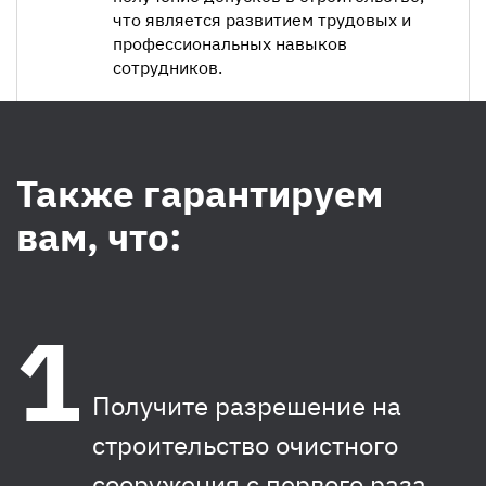
что является развитием трудовых и
профессиональных навыков
сотрудников.
Также гарантируем
вам, что:
Получите разрешение на
строительство очистного
сооружения с первого раза