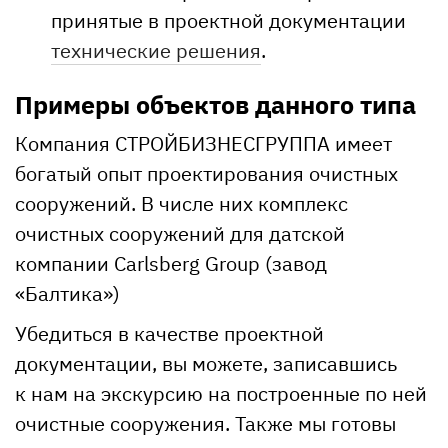
принятые в проектной документации
технические решения
.
Примеры объектов данного типа
Компания СТРОЙБИЗНЕСГРУППА имеет
богатый опыт проектирования очистных
сооружений. В числе них комплекс
очистных сооружений для датской
компании Carlsberg Group (завод
«Балтика»)
Убедиться в качестве проектной
документации, вы можете, записавшись
к нам на экскурсию на построенные по ней
очистные сооружения. Также мы готовы