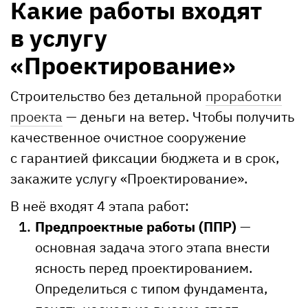
Какие работы входят
в услугу
«Проектирование»
Строительство без детальной
проработки
проекта
— деньги на ветер. Чтобы получить
качественное очистное сооружение
с гарантией фиксации бюджета и в срок,
закажите услугу «Проектирование».
В неё входят 4 этапа работ:
Предпроектные работы (ППР)
—
основная задача этого этапа внести
ясность перед проектированием.
Определиться с типом фундамента,