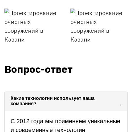
Вопрос-ответ
Какие технологии использует ваша
компания?
С 2012 года мы применяем уникальные
и современные технологии