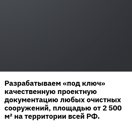
Разрабатываем «под ключ»
качественную проектную
документацию любых очистных
сооружений, площадью от 2 500
м² на территории всей РФ.